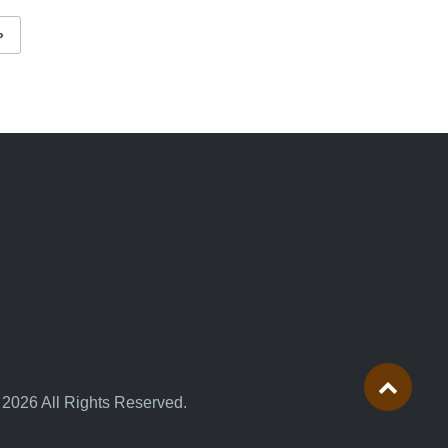
»
 2026 All Rights Reserved.