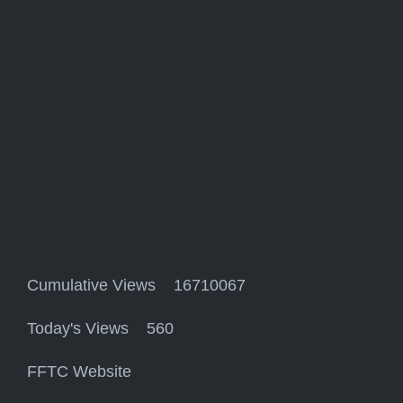
Cumulative Views 16710067
Today's Views 560
FFTC Website