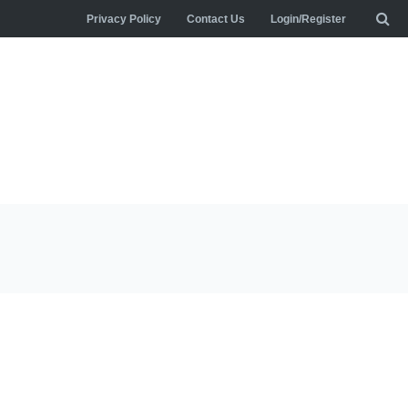
Privacy Policy
Contact Us
Login/Register