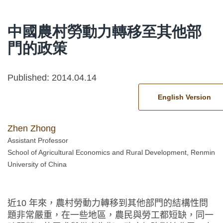
中國農村勞動力轉移至其他部
門的政策
Published: 2014.04.14
English Version
Zhen Zhong
Assistant Professor
School of Agricultural Economics and Rural Development, Renmin
University of China
近10 年來，農村勞動力轉移到其他部門的結構性問
題非常嚴重，在一些地區，農民與勞工都短缺，同一