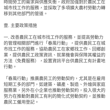
時間勞工的需求與供應失衡，政府加強對於農民工在
城市找工作的服務，並採取了多項擴大農村勞動力轉
移到其他部門的管道。
壹. 主要政策措施
一. 改善農民工在城市找工作的服務，並提高勞動力
的管理相關部門進行「春風行動」，提供農民工在城
市找工作的服務，協助農民工在家鄉找工作、回鄉創
業，提供農民工政策資訊、就業機會與保障其權益的
方法（免費服務），設置資訊平台供農民工有計畫地
行動。
「春風行動」推廣農民工的勞動契約，尤其是在雇用
短期工多的部門，如建築、礦產、製造、外燴與家庭
服務業，另外在小企業也推動勞動契約，投入很大的
努力在推動對農民工有利的簡化式勞動契約，並推動
農民工僱用登記。