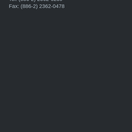
Fax: (886-2) 2362-0478