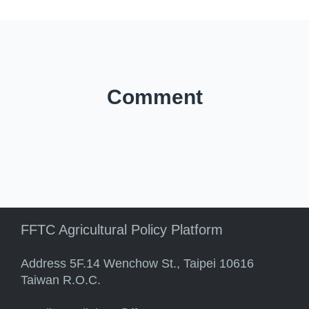
Comment
FFTC Agricultural Policy Platform
Address 5F.14 Wenchow St., Taipei 10616
Taiwan R.O.C.