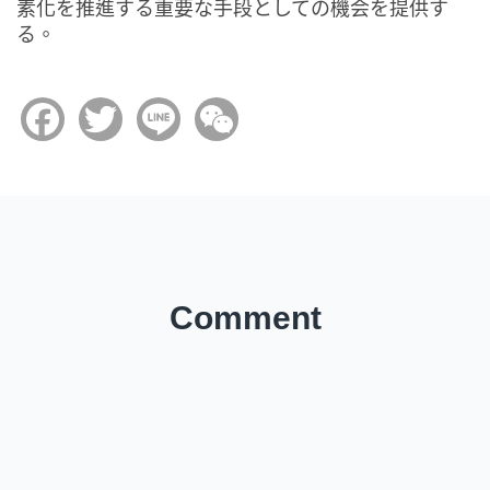
素化を推進する重要な手段としての機会を提供す
る。
Facebook
Twitter
Line
WeChat
Comment