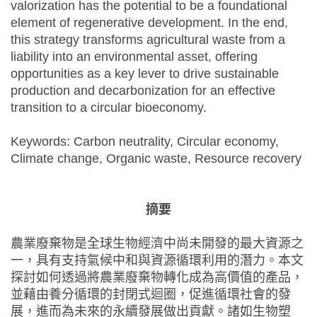
valorization has the potential to be a foundational
element of regenerative development. In the end,
this strategy transforms agricultural waste from a
liability into an environmental asset, offering
opportunities as a key lever to drive sustainable
production and decarbonization for an effective
transition to a circular bioeconomy.
Keywords: Carbon neutrality, Circular economy,
Climate change, Organic waste, Resource recovery
摘要
農業廢棄物是全球生物經濟中尚未開發的最大資源之
一，具有支持氣候中和與資源循環利用的潛力。本文
探討如何透過將農業廢棄物轉化成為高價值的產品，
並藉由養分循環的封閉式迴圈，促進循環社會的發
展，進而為未來的永續發展做出貢獻。諸如生物塑