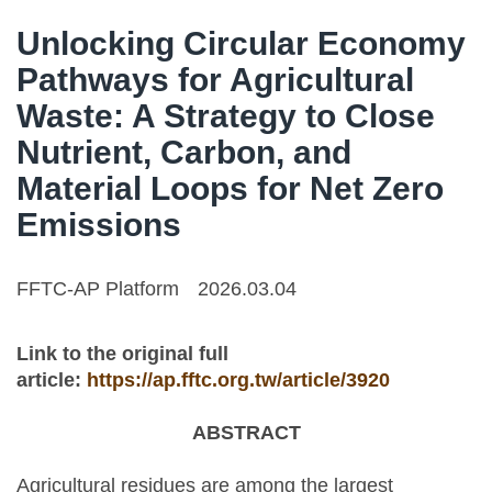
Unlocking Circular Economy
Pathways for Agricultural
Waste: A Strategy to Close
Nutrient, Carbon, and
Material Loops for Net Zero
Emissions
FFTC-AP Platform
2026.03.04
Link to the original full
article:
https://ap.fftc.org.tw/article/3920
ABSTRACT
Agricultural residues are among the largest