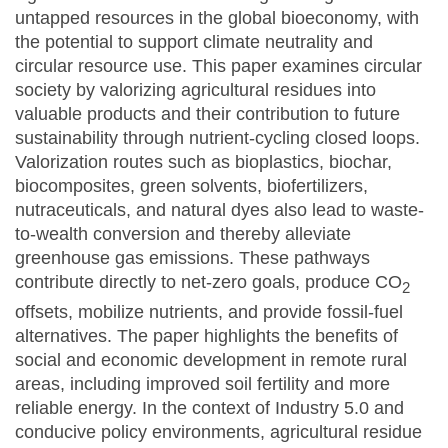
untapped resources in the global bioeconomy, with
the potential to support climate neutrality and
circular resource use. This paper examines circular
society by valorizing agricultural residues into
valuable products and their contribution to future
sustainability through nutrient-cycling closed loops.
Valorization routes such as bioplastics, biochar,
biocomposites, green solvents, biofertilizers,
nutraceuticals, and natural dyes also lead to waste-
to-wealth conversion and thereby alleviate
greenhouse gas emissions. These pathways
contribute directly to net-zero goals, produce CO
2
offsets, mobilize nutrients, and provide fossil-fuel
alternatives. The paper highlights the benefits of
social and economic development in remote rural
areas, including improved soil fertility and more
reliable energy. In the context of Industry 5.0 and
conducive policy environments, agricultural residue