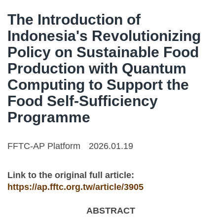
The Introduction of
Indonesia's Revolutionizing
Policy on Sustainable Food
Production with Quantum
Computing to Support the
Food Self-Sufficiency
Programme
FFTC-AP Platform
2026.01.19
Link to the original full article:
https://ap.fftc.org.tw/article/3905
ABSTRACT