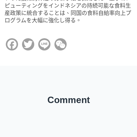
ピューティングをインドネシアの持続可能な食料生
産政策に統合することは、同国の食料自給率向上プ
ログラムを大幅に強化し得る。
Facebook
Twitter
Line
WeChat
Comment